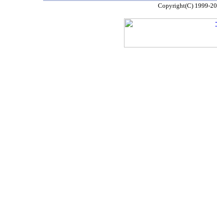
Copyright(C) 1999-2