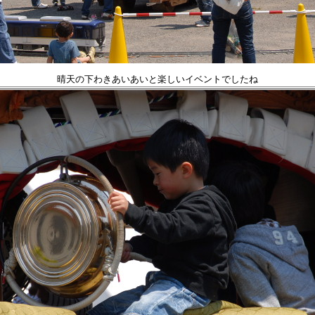
晴天の下わきあいあいと楽しいイベントでしたね