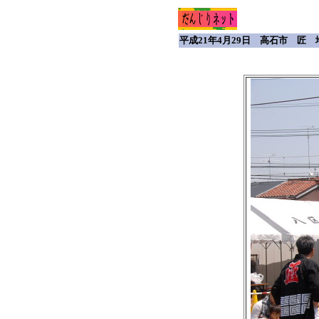
平成21年4月29日 高石市 