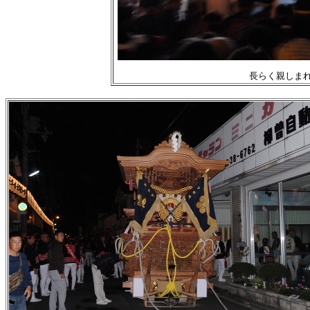
長らく親しま